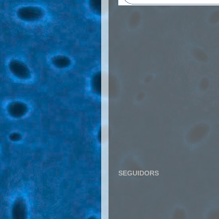
SEGUIDORS