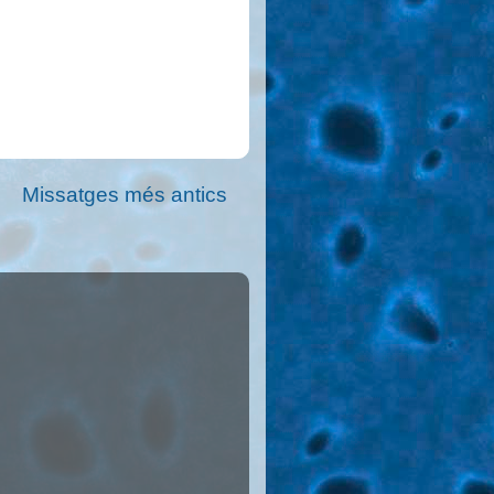
Missatges més antics